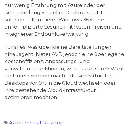
nur wenig Erfahrung mit Azure oder der
Bereitstellung virtueller Desktops hat. In
solchen Fällen bietet Windows 365 eine
unkomplizierte Lösung mit festen Preisen und
integrierter Endpunktverwaltung.
Für alles, was über kleine Bereitstellungen
hinausgeht, bietet AVD jedoch eine überlegene
Kosteneffizienz, Anpassungs- und
Verwaltungsfunktionen, was es zur klaren Wahl
für Unternehmen macht, die von virtuellen
Desktops vor Ort in die Cloud wechseln oder
ihre bestehende Cloud-Infrastruktur
optimieren möchten.
Azure Virtual Desktop