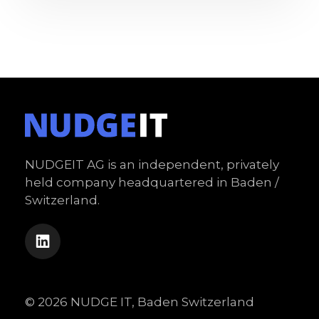
NUDGEIT AG is an independent, privately
held company headquartered in Baden /
Switzerland.
© 2026 NUDGE IT, Baden Switzerland