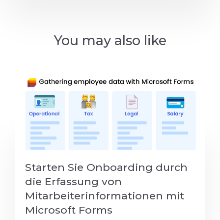
You may also like
Starten Sie Onboarding durch
die Erfassung von
Mitarbeiterinformationen mit
Microsoft Forms