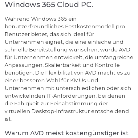
Windows 365 Cloud PC.
Während Windows 365 ein
benutzerfreundliches Festkostenmodell pro
Benutzer bietet, das sich ideal für
Unternehmen eignet, die eine einfache und
schnelle Bereitstellung wünschen, wurde AVD
für Unternehmen entwickelt, die umfangreiche
Anpassungen, Skalierbarkeit und Kontrolle
benötigen. Die Flexibilität von AVD macht es zu
einer besseren Wahl für KMUs und
Unternehmen mit unterschiedlichen oder sich
entwickelnden IT-Anforderungen, bei denen
die Fähigkeit zur Feinabstimmung der
virtuellen Desktop-Infrastruktur entscheidend
ist.
Warum AVD meist kostengünstiger ist