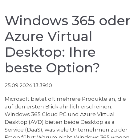
Windows 365 oder
Azure Virtual
Desktop: Ihre
beste Option?
25.09.2024 13:39:10
Microsoft bietet oft mehrere Produkte an, die
auf den ersten Blick ähnlich erscheinen.
Windows 365 Cloud PC und Azure Virtual
Desktop (AVD) bieten beide Desktop as a
Service (DaaS), was viele Unternehmen zu der
Frage führt: Warum nicht Windows 365 wegen