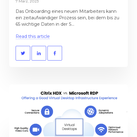
7 März, 2023
Das Onboarding eines neuen Mitarbeiters kann
ein zeitaufwändiger Prozess sein, bei dem bis zu
65 wichtige Daten in der S...
Read this article