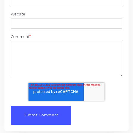
Website
Comment
*