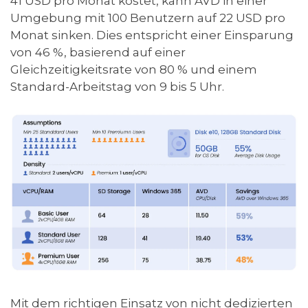
41 USD pro Monat kostet, kann AVD in einer
Umgebung mit 100 Benutzern auf 22 USD pro
Monat sinken. Dies entspricht einer Einsparung
von 46 %, basierend auf einer
Gleichzeitigkeitsrate von 80 % und einem
Standard-Arbeitstag von 9 bis 5 Uhr.
Mit dem richtigen Einsatz von nicht dedizierten