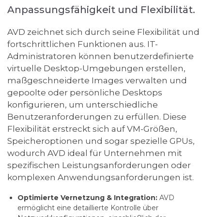
Anpassungsfähigkeit und Flexibilität.
AVD zeichnet sich durch seine Flexibilität und
fortschrittlichen Funktionen aus. IT-
Administratoren können benutzerdefinierte
virtuelle Desktop-Umgebungen erstellen,
maßgeschneiderte Images verwalten und
gepoolte oder persönliche Desktops
konfigurieren, um unterschiedliche
Benutzeranforderungen zu erfüllen. Diese
Flexibilität erstreckt sich auf VM-Größen,
Speicheroptionen und sogar spezielle GPUs,
wodurch AVD ideal für Unternehmen mit
spezifischen Leistungsanforderungen oder
komplexen Anwendungsanforderungen ist.
Optimierte Vernetzung & Integration:
AVD
ermöglicht eine detaillierte Kontrolle über