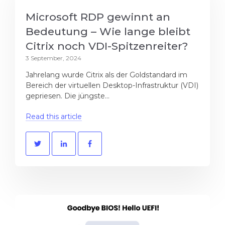
Microsoft RDP gewinnt an
Bedeutung – Wie lange bleibt
Citrix noch VDI-Spitzenreiter?
3 September, 2024
Jahrelang wurde Citrix als der Goldstandard im
Bereich der virtuellen Desktop-Infrastruktur (VDI)
gepriesen. Die jüngste...
Read this article