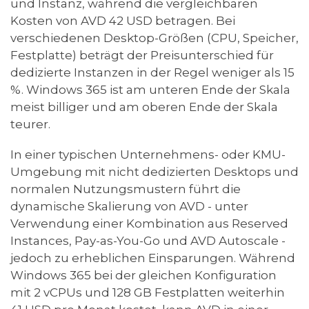
und Instanz, während die vergleichbaren
Kosten von AVD 42 USD betragen. Bei
verschiedenen Desktop-Größen (CPU, Speicher,
Festplatte) beträgt der Preisunterschied für
dedizierte Instanzen in der Regel weniger als 15
%. Windows 365 ist am unteren Ende der Skala
meist billiger und am oberen Ende der Skala
teurer.
In einer typischen Unternehmens- oder KMU-
Umgebung mit nicht dedizierten Desktops und
normalen Nutzungsmustern führt die
dynamische Skalierung von AVD - unter
Verwendung einer Kombination aus Reserved
Instances, Pay-as-You-Go und AVD Autoscale -
jedoch zu erheblichen Einsparungen. Während
Windows 365 bei der gleichen Konfiguration
mit 2 vCPUs und 128 GB Festplatten weiterhin