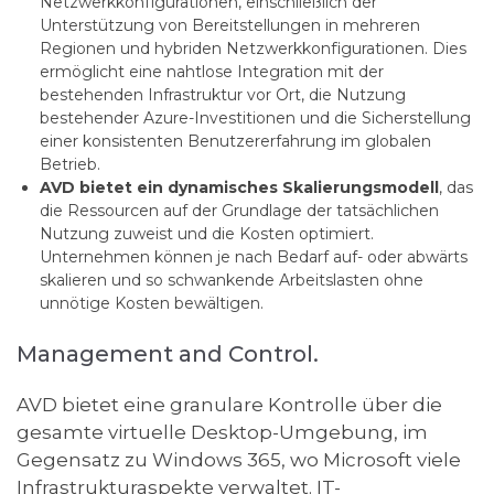
Netzwerkkonfigurationen, einschließlich der
Unterstützung von Bereitstellungen in mehreren
Regionen und hybriden Netzwerkkonfigurationen. Dies
ermöglicht eine nahtlose Integration mit der
bestehenden Infrastruktur vor Ort, die Nutzung
bestehender Azure-Investitionen und die Sicherstellung
einer konsistenten Benutzererfahrung im globalen
Betrieb.
AVD bietet ein dynamisches Skalierungsmodell
, das
die Ressourcen auf der Grundlage der tatsächlichen
Nutzung zuweist und die Kosten optimiert.
Unternehmen können je nach Bedarf auf- oder abwärts
skalieren und so schwankende Arbeitslasten ohne
unnötige Kosten bewältigen.
Management and Control.
AVD bietet eine granulare Kontrolle über die
gesamte virtuelle Desktop-Umgebung, im
Gegensatz zu Windows 365, wo Microsoft viele
Infrastrukturaspekte verwaltet. IT-