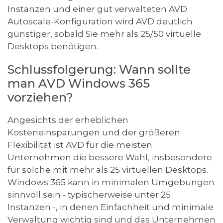
Instanzen und einer gut verwalteten AVD
Autoscale-Konfiguration wird AVD deutlich
günstiger, sobald Sie mehr als 25/50 virtuelle
Desktops benötigen.
Schlussfolgerung: Wann sollte
man AVD Windows 365
vorziehen?
Angesichts der erheblichen
Kosteneinsparungen und der größeren
Flexibilität ist AVD für die meisten
Unternehmen die bessere Wahl, insbesondere
für solche mit mehr als 25 virtuellen Desktops.
Windows 365 kann in minimalen Umgebungen
sinnvoll sein - typischerweise unter 25
Instanzen -, in denen Einfachheit und minimale
Verwaltung wichtig sind und das Unternehmen