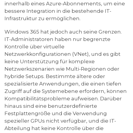
innerhalb eines Azure-Abonnements, um eine
bessere Integration in die bestehende IT-
Infrastruktur zu ermöglichen.
Windows 365 hat jedoch auch seine Grenzen.
IT-Administratoren haben nur begrenzte
Kontrolle über virtuelle
Netzwerkkonfigurationen (VNet), und es gibt
keine Unterstützung für komplexe
Netzwerkszenarien wie Multi-Regionen oder
hybride Setups. Bestimmte ältere oder
spezialisierte Anwendungen, die einen tiefen
Zugriff auf die Systemebene erfordern, können
Kompatibilitätsprobleme aufweisen. Darüber
hinaus sind eine benutzerdefinierte
Festplattengröße und die Verwendung
spezieller GPUs nicht verfügbar, und die IT-
Abteilung hat keine Kontrolle über die