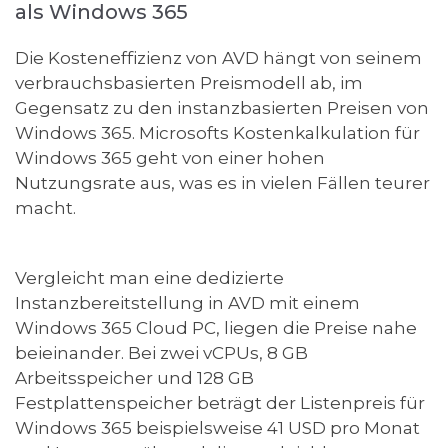
als Windows 365
Die Kosteneffizienz von AVD hängt von seinem
verbrauchsbasierten Preismodell ab, im
Gegensatz zu den instanzbasierten Preisen von
Windows 365. Microsofts Kostenkalkulation für
Windows 365 geht von einer hohen
Nutzungsrate aus, was es in vielen Fällen teurer
macht.
Vergleicht man eine dedizierte
Instanzbereitstellung in AVD mit einem
Windows 365 Cloud PC, liegen die Preise nahe
beieinander. Bei zwei vCPUs, 8 GB
Arbeitsspeicher und 128 GB
Festplattenspeicher beträgt der Listenpreis für
Windows 365 beispielsweise 41 USD pro Monat