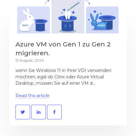
Azure VM von Gen 1 zu Gen 2
migrieren.
12 August, 2024
wenn Sie Windows 11 in Ihrer VDI verwenden
möchten, egal ob Citrix oder Azure Virtual
Desktop, müssen Sie auf einer VM d...
Read this article