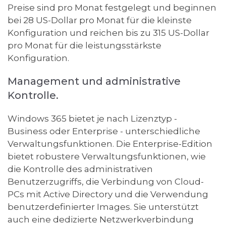
Preise sind pro Monat festgelegt und beginnen
bei 28 US-Dollar pro Monat für die kleinste
Konfiguration und reichen bis zu 315 US-Dollar
pro Monat für die leistungsstärkste
Konfiguration.
Management und administrative
Kontrolle.
Windows 365 bietet je nach Lizenztyp -
Business oder Enterprise - unterschiedliche
Verwaltungsfunktionen. Die Enterprise-Edition
bietet robustere Verwaltungsfunktionen, wie
die Kontrolle des administrativen
Benutzerzugriffs, die Verbindung von Cloud-
PCs mit Active Directory und die Verwendung
benutzerdefinierter Images. Sie unterstützt
auch eine dedizierte Netzwerkverbindung