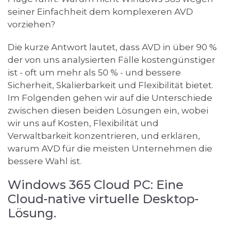
seiner Einfachheit dem komplexeren AVD
vorziehen?
Die kurze Antwort lautet, dass AVD in über 90 %
der von uns analysierten Fälle kostengünstiger
ist - oft um mehr als 50 % - und bessere
Sicherheit, Skalierbarkeit und Flexibilität bietet.
Im Folgenden gehen wir auf die Unterschiede
zwischen diesen beiden Lösungen ein, wobei
wir uns auf Kosten, Flexibilität und
Verwaltbarkeit konzentrieren, und erklären,
warum AVD für die meisten Unternehmen die
bessere Wahl ist.
Windows 365 Cloud PC: Eine
Cloud-native virtuelle Desktop-
Lösung.