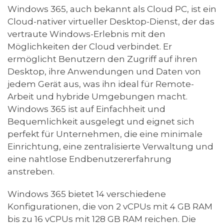
Windows 365, auch bekannt als Cloud PC, ist ein
Cloud-nativer virtueller Desktop-Dienst, der das
vertraute Windows-Erlebnis mit den
Möglichkeiten der Cloud verbindet. Er
ermöglicht Benutzern den Zugriff auf ihren
Desktop, ihre Anwendungen und Daten von
jedem Gerät aus, was ihn ideal für Remote-
Arbeit und hybride Umgebungen macht.
Windows 365 ist auf Einfachheit und
Bequemlichkeit ausgelegt und eignet sich
perfekt für Unternehmen, die eine minimale
Einrichtung, eine zentralisierte Verwaltung und
eine nahtlose Endbenutzererfahrung
anstreben.
Windows 365 bietet 14 verschiedene
Konfigurationen, die von 2 vCPUs mit 4 GB RAM
bis zu 16 vCPUs mit 128 GB RAM reichen. Die