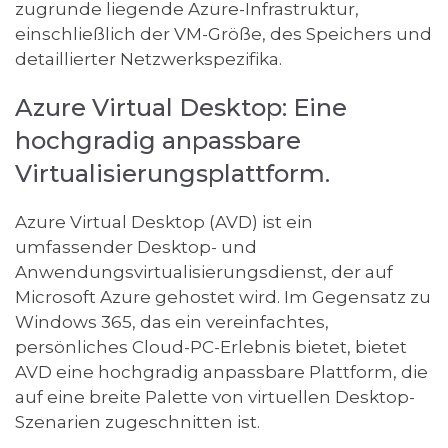
zugrunde liegende Azure-Infrastruktur,
einschließlich der VM-Größe, des Speichers und
detaillierter Netzwerkspezifika.
Azure Virtual Desktop: Eine
hochgradig anpassbare
Virtualisierungsplattform.
Azure Virtual Desktop (AVD) ist ein
umfassender Desktop- und
Anwendungsvirtualisierungsdienst, der auf
Microsoft Azure gehostet wird. Im Gegensatz zu
Windows 365, das ein vereinfachtes,
persönliches Cloud-PC-Erlebnis bietet, bietet
AVD eine hochgradig anpassbare Plattform, die
auf eine breite Palette von virtuellen Desktop-
Szenarien zugeschnitten ist.