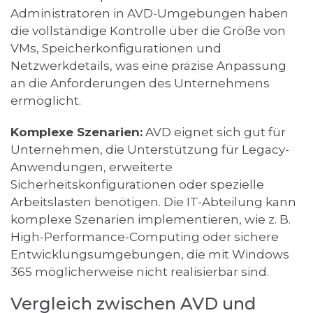
Administratoren in AVD-Umgebungen haben
die vollständige Kontrolle über die Größe von
VMs, Speicherkonfigurationen und
Netzwerkdetails, was eine präzise Anpassung
an die Anforderungen des Unternehmens
ermöglicht.
Komplexe Szenarien:
AVD eignet sich gut für
Unternehmen, die Unterstützung für Legacy-
Anwendungen, erweiterte
Sicherheitskonfigurationen oder spezielle
Arbeitslasten benötigen. Die IT-Abteilung kann
komplexe Szenarien implementieren, wie z. B.
High-Performance-Computing oder sichere
Entwicklungsumgebungen, die mit Windows
365 möglicherweise nicht realisierbar sind.
Vergleich zwischen AVD und