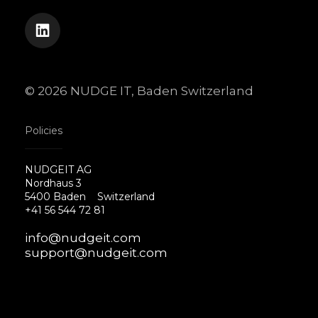
© 2026 NUDGE IT, Baden Switzerland
Policies
NUDGEIT AG
Nordhaus 3
5400 Baden
Switzerland
+41 56 544 72 81
info@nudgeit.com
support@nudgeit.com