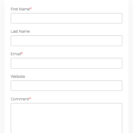
First Name
*
Last Name
Email
*
Website
Comment
*