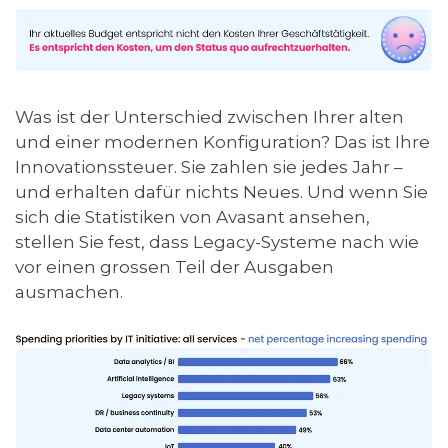
Was ist der Unterschied zwischen Ihrer alten
und einer modernen Konfiguration? Das ist Ihre
Innovationssteuer. Sie zahlen sie jedes Jahr –
und erhalten dafür nichts Neues. Und wenn Sie
sich die Statistiken von Avasant ansehen,
stellen Sie fest, dass Legacy-Systeme nach wie
vor einen grossen Teil der Ausgaben
ausmachen.