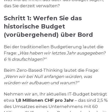
das Sie derzeit verwalten?
Schritt 1: Werfen Sie das
historische Budget
(vorübergehend) über Bord
Bei der traditionellen Budgetierung lautet die
Frage:
„Was haben wir letztes Jahr ausgegeben?
6 % draufschlagen?“
Beim Zero-Based-Thinking lautet die Frage:
„Wenn wir bei Null anfangen würden, was
würden wir aufbauen und warum?“
Nehmen wir an, Ihr aktuelles IT-Budget beträgt
etwa
1,8 Millionen CHF pro Jahr
– das sind 2,5 %
des Umsatzes eines Unternehmens mit 60