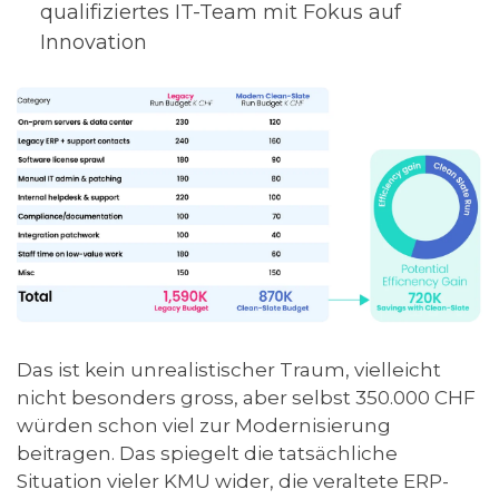
qualifiziertes IT-Team mit Fokus auf
Innovation
Das ist kein unrealistischer Traum, vielleicht
nicht besonders gross, aber selbst 350.000 CHF
würden schon viel zur Modernisierung
beitragen. Das spiegelt die tatsächliche
Situation vieler KMU wider, die veraltete ERP-