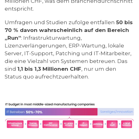
Millionen CHF, was dem Branchendurchschnitt
entspricht.
Umfragen und Studien zufolge entfallen
50 bis
70 % davon wahrscheinlich auf den Bereich
„Run”
: Infrastrukturwartung,
Lizenzverlängerungen, ERP-Wartung, lokale
Server, IT-Support, Patching und IT-Mitarbeiter,
die eine Vielzahl von Systemen betreuen. Das
sind
1,1 bis 1,3 Millionen CHF
, nur um den
Status quo aufrechtzuerhalten.