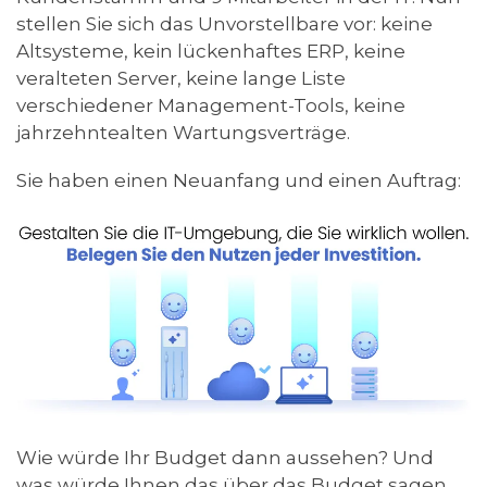
stellen Sie sich das Unvorstellbare vor: keine
Altsysteme, kein lückenhaftes ERP, keine
veralteten Server, keine lange Liste
verschiedener Management-Tools, keine
jahrzehntealten Wartungsverträge.
Sie haben einen Neuanfang und einen Auftrag:
Wie würde Ihr Budget dann aussehen? Und
was würde Ihnen das über das Budget sagen,