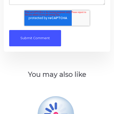
You may also like