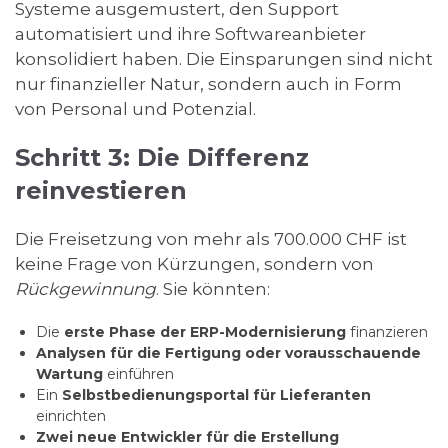
Systeme ausgemustert, den Support
automatisiert und ihre Softwareanbieter
konsolidiert haben. Die Einsparungen sind nicht
nur finanzieller Natur, sondern auch in Form
von Personal und Potenzial.
Schritt 3: Die Differenz
reinvestieren
Die Freisetzung von mehr als 700.000 CHF ist
keine Frage von Kürzungen, sondern von
Rückgewinnung
. Sie könnten:
Die
erste Phase der ERP-Modernisierung
finanzieren
Analysen für die Fertigung oder vorausschauende
Wartung
einführen
Ein
Selbstbedienungsportal für Lieferanten
einrichten
Zwei neue Entwickler für die Erstellung