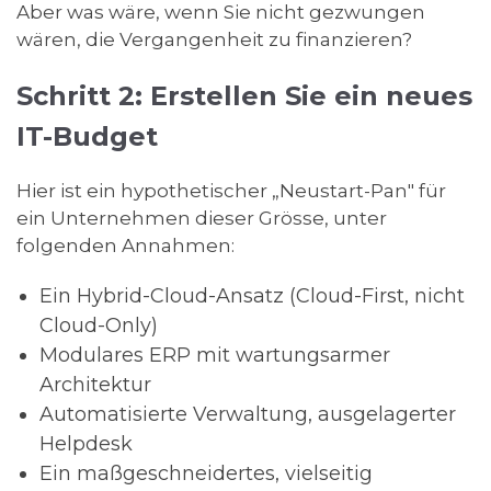
Aber was wäre, wenn Sie nicht gezwungen
wären, die Vergangenheit zu finanzieren?
Schritt 2: Erstellen Sie ein neues
IT-Budget
Hier ist ein hypothetischer „Neustart-Pan" für
ein Unternehmen dieser Grösse, unter
folgenden Annahmen:
Ein Hybrid-Cloud-Ansatz (Cloud-First, nicht
Cloud-Only)
Modulares ERP mit wartungsarmer
Architektur
Automatisierte Verwaltung, ausgelagerter
Helpdesk
Ein maßgeschneidertes, vielseitig