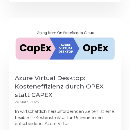
Azure Virtual Desktop:
Kosteneffizienz durch OPEX
statt CAPEX
26 März, 2025
In wirtschaftlich herausfordernden Zeiten ist eine
flexible IT-Kostenstruktur für Unternehmen
entscheidend. Azure Virtua...