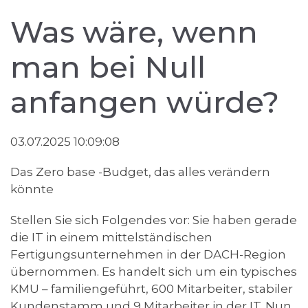
Was wäre, wenn
man bei Null
anfangen würde?
03.07.2025 10:09:08
Das Zero base -Budget, das alles verändern
könnte
Stellen Sie sich Folgendes vor: Sie haben gerade
die IT in einem mittelständischen
Fertigungsunternehmen in der DACH-Region
übernommen. Es handelt sich um ein typisches
KMU – familiengeführt, 600 Mitarbeiter, stabiler
Kundenstamm und 9 Mitarbeiter in der IT. Nun