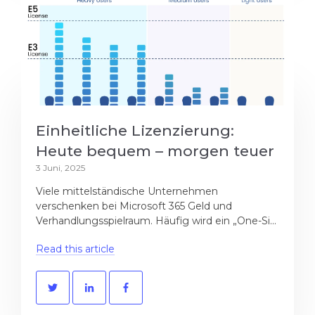
Einheitliche Lizenzierung:
Heute bequem – morgen teuer
3 Juni, 2025
Viele mittelständische Unternehmen
verschenken bei Microsoft 365 Geld und
Verhandlungsspielraum. Häufig wird ein „One-Si...
Read this article