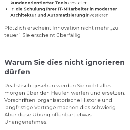
kundenorientierter Tools
einstellen
In
die Schulung Ihrer IT-Mitarbeiter in moderner
Architektur und Automatisierung
investieren
Plötzlich erscheint Innovation nicht mehr „zu
teuer“. Sie erscheint überfällig.
Warum Sie dies nicht ignorieren
dürfen
Realistisch gesehen werden Sie nicht alles
morgen über den Haufen werfen und ersetzen.
Vorschriften, organisatorische Historie und
langfristige Verträge machen dies schwierig.
Aber diese Übung offenbart etwas
Unangenehmes.