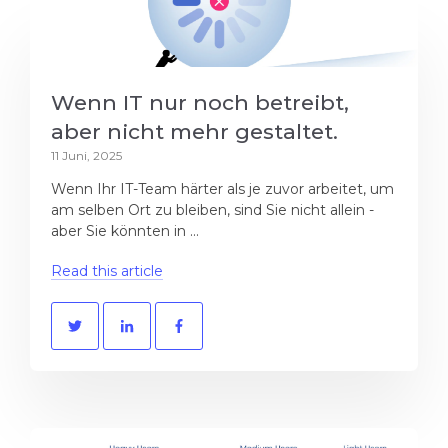
Wenn IT nur noch betreibt,
aber nicht mehr gestaltet.
11 Juni, 2025
Wenn Ihr IT-Team härter als je zuvor arbeitet, um
am selben Ort zu bleiben, sind Sie nicht allein -
aber Sie könnten in ...
Read this article