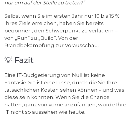
nur um auf der Stelle zu treten?“
Selbst wenn Sie im ersten Jahr nur 10 bis 15 %
Ihres Ziels erreichen, haben Sie bereits
begonnen, den Schwerpunkt zu verlagern –
von „Run“ zu „Build“. Von der
Brandbekämpfung zur Vorausschau.
💡 Fazit
Eine IT-Budgetierung von Null ist keine
Fantasie. Sie ist eine Linse, durch die Sie Ihre
tatsächlichen Kosten sehen können – und was
diese sein könnten. Wenn Sie die Chance
hätten, ganz von vorne anzufangen, würde Ihre
IT nicht so aussehen wie heute.