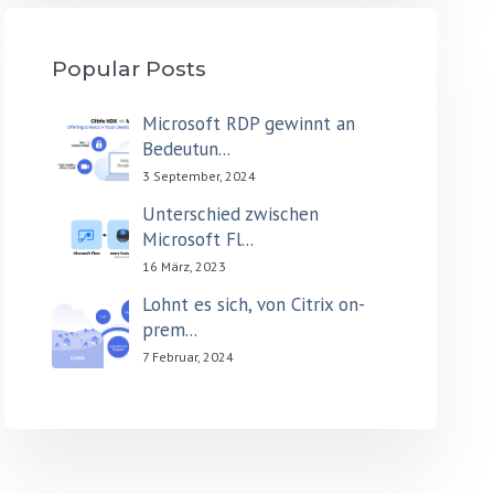
Popular Posts
Microsoft RDP gewinnt an
Bedeutun...
3 September, 2024
Unterschied zwischen
Microsoft Fl...
16 März, 2023
Lohnt es sich, von Citrix on-
prem...
7 Februar, 2024