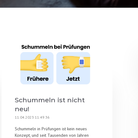
Schummeln ist nicht
neu!
11.04.2023 11:49:36
Schummeln in Prüfungen ist kein neues
Konzept, und seit Tausenden von Jahren