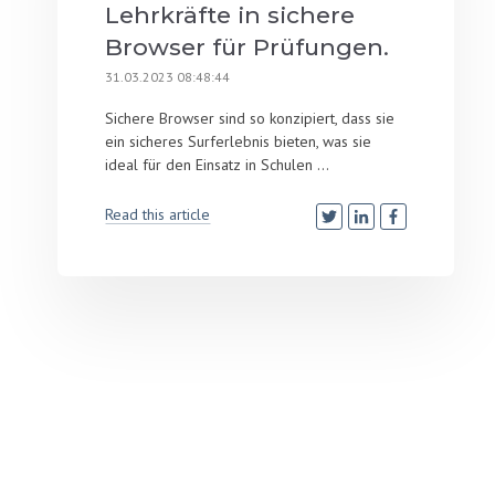
Lehrkräfte in sichere
Browser für Prüfungen.
31.03.2023 08:48:44
Sichere Browser sind so konzipiert, dass sie
ein sicheres Surferlebnis bieten, was sie
ideal für den Einsatz in Schulen ...
Read this article