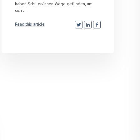
haben Schüler/innen Wege gefunden, um
sich ...
Read this article