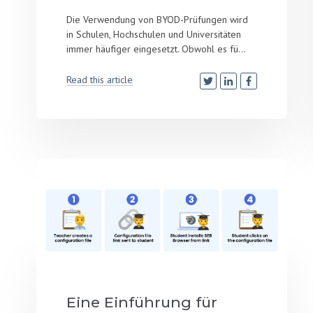
Die Verwendung von BYOD-Prüfungen wird
in Schulen, Hochschulen und Universitäten
immer häufiger eingesetzt. Obwohl es fü...
Read this article
Eine Einführung für