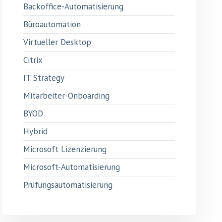
Backoffice-Automatisierung
Büroautomation
Virtueller Desktop
Citrix
IT Strategy
Mitarbeiter-Onboarding
BYOD
Hybrid
Microsoft Lizenzierung
Microsoft-Automatisierung
Prüfungsautomatisierung