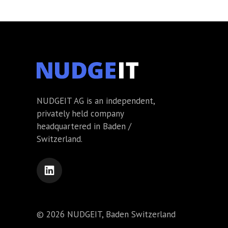
NUDGEIT AG is an independent,
privately held company
headquartered in Baden /
Switzerland.
© 2026 NUDGEIT, Baden Switzerland