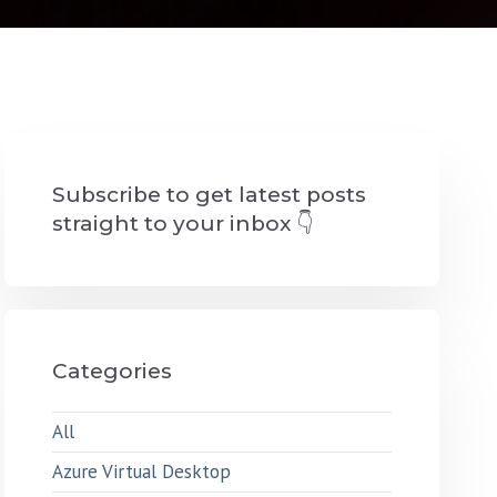
Subscribe to get latest posts
straight to your inbox 👇
Categories
All
Azure Virtual Desktop