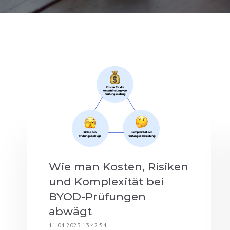
Wie man Kosten, Risiken
und Komplexität bei
BYOD-Prüfungen
abwägt
11.04.2023 13:42:54