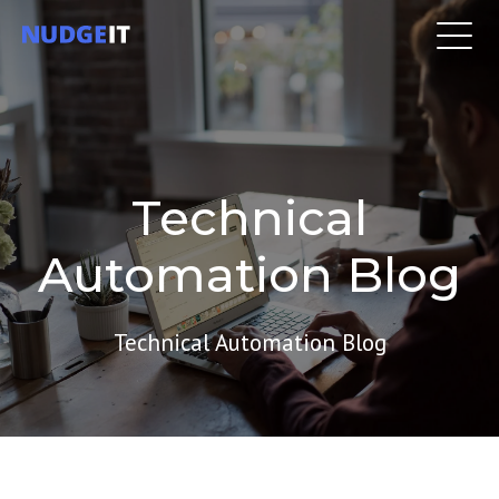
Technical
Automation Blog
Technical Automation Blog