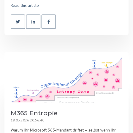
Read this article
M365 Entropie
18.03.2026 20:56:40
Warum Ihr Microsoft 365-Mandant driftet – selbst wenn Ihr