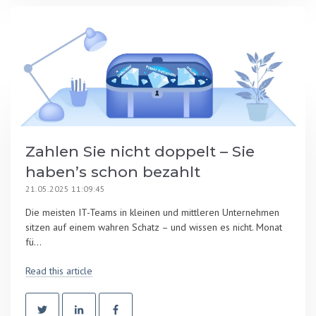
Zahlen Sie nicht doppelt – Sie
haben’s schon bezahlt
21.05.2025 11:09:45
Die meisten IT-Teams in kleinen und mittleren Unternehmen
sitzen auf einem wahren Schatz – und wissen es nicht. Monat
fü...
Read this article