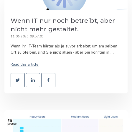
Wenn IT nur noch betreibt, aber
nicht mehr gestaltet.
11.06.2025 09:37:05
Wenn Ihr IT-Team härter als je zuvor arbeitet, um am selben
Ort zu bleiben, sind Sie nicht allein - aber Sie könnten in ...
Read this article