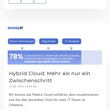
Hybrid Cloud: Mehr als nur ein
Zwischenschritt
13.05.2025 14:45:04
Wir kennen das Mantra: Cloud einführen, alles modernisieren
und das Alte abschalten. Doch für viele IT-Teams im
Schweize...