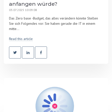
anfangen würde?
03.07.2025 10:09:08
Das Zero base -Budget, das alles verändern könnte Stellen
Sie sich Folgendes vor: Sie haben gerade die IT in einem
mitte...
Read this article