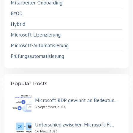
Mitarbeiter-Onboarding
BYOD
Hybrid
Microsoft Lizenzierung
Microsoft-Automatisierung
Prüfungsautomatisierung
Popular Posts
Microsoft RDP gewinnt an Bedeutun...
3 September, 2024
Unterschied zwischen Microsoft Fl...
16 März, 2023