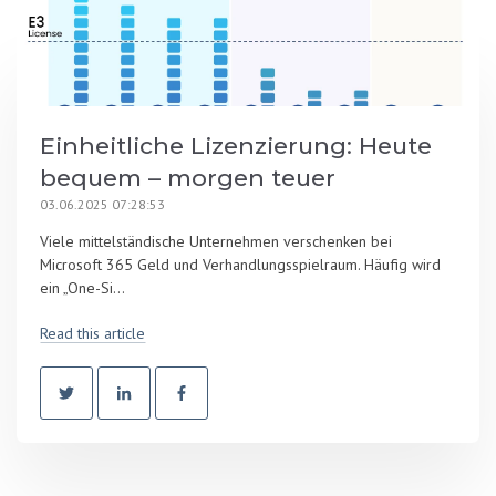
Einheitliche Lizenzierung: Heute
bequem – morgen teuer
03.06.2025 07:28:53
Viele mittelständische Unternehmen verschenken bei
Microsoft 365 Geld und Verhandlungsspielraum. Häufig wird
ein „One-Si...
Read this article