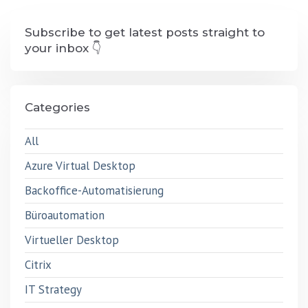
Subscribe to get latest posts straight to
your inbox 👇
Categories
All
Azure Virtual Desktop
Backoffice-Automatisierung
Büroautomation
Virtueller Desktop
Citrix
IT Strategy