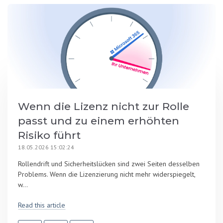
Wenn die Lizenz nicht zur Rolle
passt und zu einem erhöhten
Risiko führt
18.05.2026 15:02:24
Rollendrift und Sicherheitslücken sind zwei Seiten desselben
Problems. Wenn die Lizenzierung nicht mehr widerspiegelt,
w...
Read this article