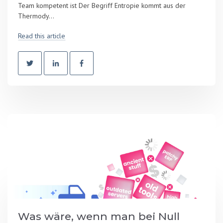
Team kompetent ist Der Begriff Entropie kommt aus der
Thermody...
Read this article
Was wäre, wenn man bei Null