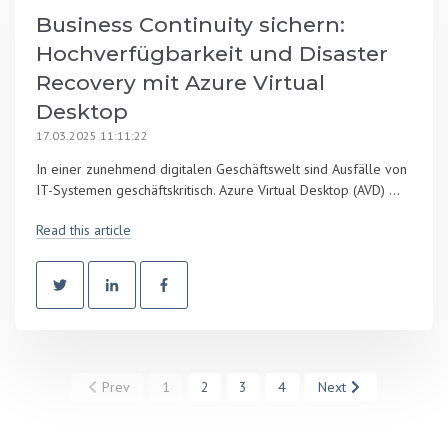
Business Continuity sichern:
Hochverfügbarkeit und Disaster
Recovery mit Azure Virtual
Desktop
17.03.2025 11:11:22
In einer zunehmend digitalen Geschäftswelt sind Ausfälle von
IT-Systemen geschäftskritisch. Azure Virtual Desktop (AVD) ...
Read this article
Prev
1
2
3
4
Next