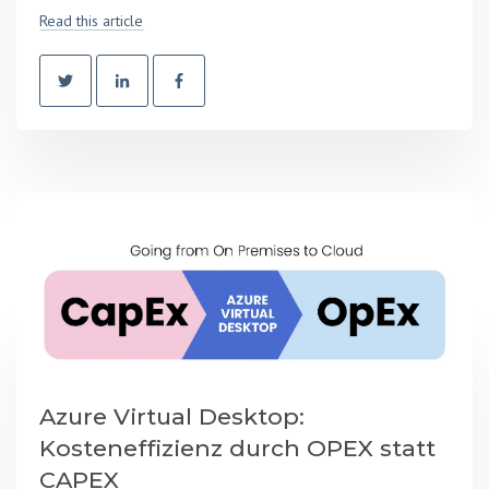
Read this article
Azure Virtual Desktop:
Kosteneffizienz durch OPEX statt
CAPEX