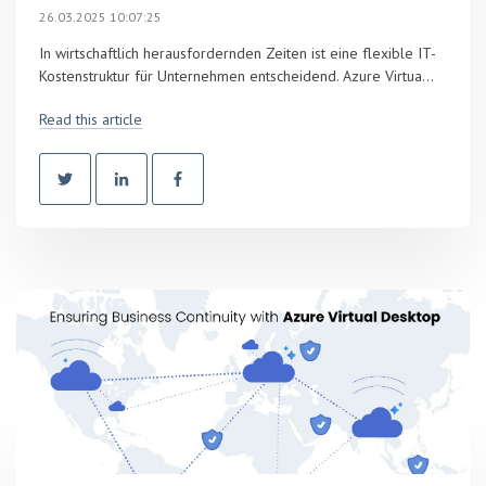
26.03.2025 10:07:25
In wirtschaftlich herausfordernden Zeiten ist eine flexible IT-
Kostenstruktur für Unternehmen entscheidend. Azure Virtua...
Read this article