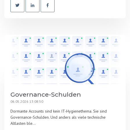
Governance-Schulden
06.05.2026 13:08:50
Dormante Accounts sind kein IT-Hygienethema. Sie sind
Governance-Schulden. Und anders als viele technische
Altlasten ble...