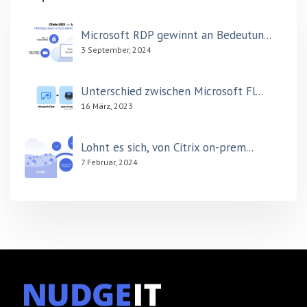
Microsoft RDP gewinnt an Bedeutun...
3 September, 2024
Unterschied zwischen Microsoft Fl...
16 März, 2023
Lohnt es sich, von Citrix on-prem...
7 Februar, 2024