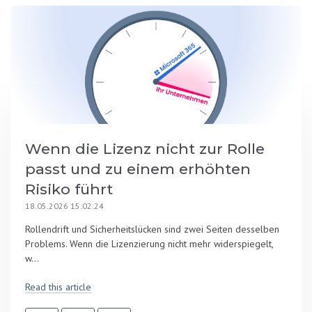
Wenn die Lizenz nicht zur Rolle
passt und zu einem erhöhten
Risiko führt
18.05.2026 15:02:24
Rollendrift und Sicherheitslücken sind zwei Seiten desselben
Problems. Wenn die Lizenzierung nicht mehr widerspiegelt,
w...
Read this article