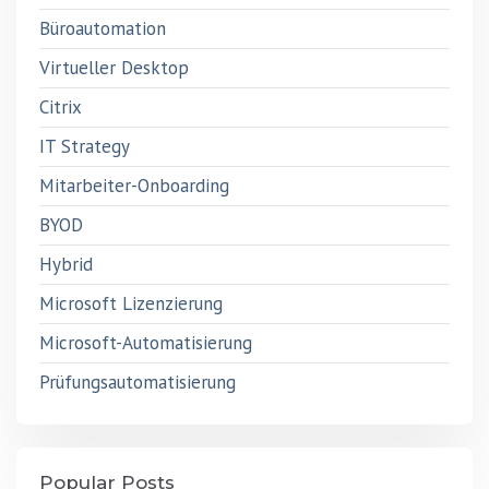
Büroautomation
Virtueller Desktop
Citrix
IT Strategy
Mitarbeiter-Onboarding
BYOD
Hybrid
Microsoft Lizenzierung
Microsoft-Automatisierung
Prüfungsautomatisierung
Popular Posts