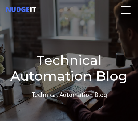
Technical
Automation Blog
Technical Automation Blog