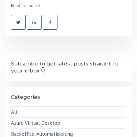
Read this article
Subscribe to get latest posts straight to
your inbox 👇
Categories
All
Azure Virtual Desktop
Backoffice-Automatisierung