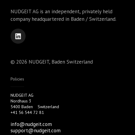
NUDGEIT AG is an independent, privately held
company headquartered in Baden / Switzerland.
© 2026 NUDGEIT, Baden Switzerland
Policies
NUDGEIT AG
Nordhaus 3
5400 Baden
Switzerland
+41 56 544 72 81
info@nudgeit.com
support@nudgeit.com