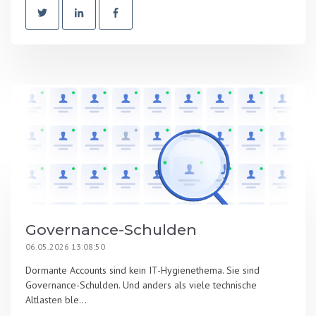
Governance-Schulden
06.05.2026 13:08:50
Dormante Accounts sind kein IT-Hygienethema. Sie sind
Governance-Schulden. Und anders als viele technische
Altlasten ble...